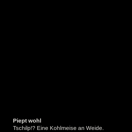
Piept wohl
Tschilp!? Eine Kohlmeise an Weide.