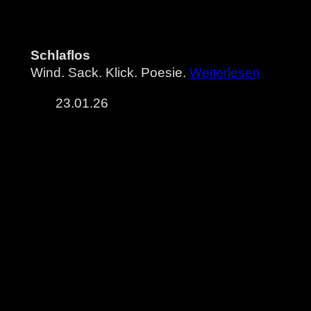
Schlaflos
Wind. Sack. Klick. Poesie.
Weiterlesen
23.01.26