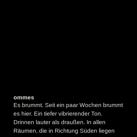
ommes
Es brummt. Seit ein paar Wochen brummt
es hier. Ein tiefer vibrierender Ton.
Drinnen lauter als draußen. In allen
Räumen, die in Richtung Süden liegen