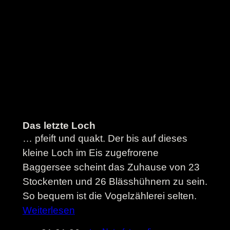
Das letzte Loch
… pfeift und quakt. Der bis auf dieses
kleine Loch im Eis zugefrorene
Baggersee scheint das Zuhause von 23
Stockenten und 26 Blässhühnern zu sein.
So bequem ist die Vogelzählerei selten.
Weiterlesen