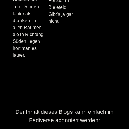
Fenster in
Ton. Drinnen
Bielefeld.
lauter als
Gibt’s ja gar
draußen. In
nicht.
allen Räumen,
die in Richtung
Süden liegen
hört man es
lauter.
Der Inhalt dieses Blogs kann einfach im
Fediverse abonniert werden: