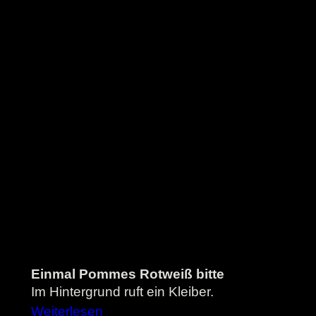
Einmal Pommes Rotweiß bitte
Im Hintergrund ruft ein Kleiber.
Weiterlesen