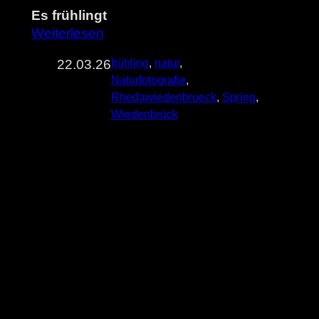
Es frühlingt
Weiterlesen
22.03.26
frühling
, 
natur
, 
Naturfotografie
, 
Rhedawiedenbrueck
, 
Spring
, 
Wiedenbrück