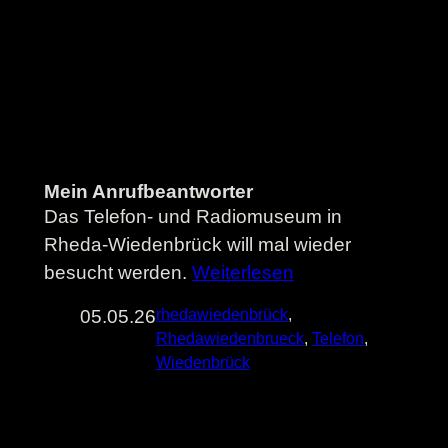
Mein Anrufbeantworter
Das Telefon- und Radiomuseum in
Rheda-Wiedenbrück will mal wieder
besucht werden.
Weiterlesen
05.05.26
rhedawiedenbrück
, 
Rhedawiedenbrueck
, 
Telefon
, 
Wiedenbrück