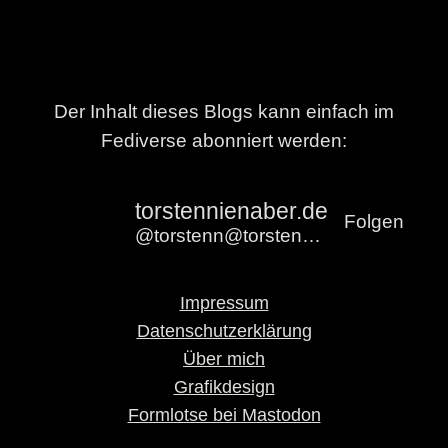
Der Inhalt dieses Blogs kann einfach im
Fediverse abonniert werden:
torstennienaber.de
Folgen
@torstenn@torstennienaber.de
Impressum
Datenschutzerklärung
Über mich
Grafikdesign
Formlotse bei Mastodon