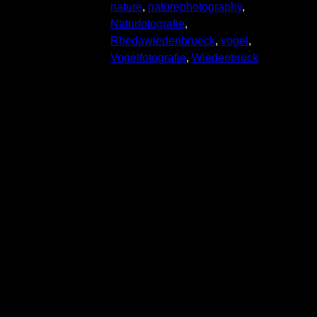
nature
, 
naturephotography
, 
Naturfotografie
, 
Rhedawiedenbrueck
, 
vogel
, 
Vogelfotografie
, 
Wiedenbrück