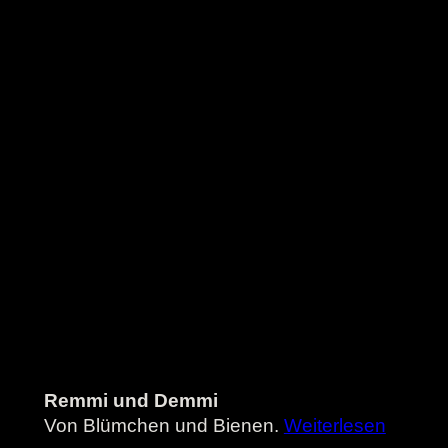
Remmi und Demmi
Von Blümchen und Bienen.
Weiterlesen