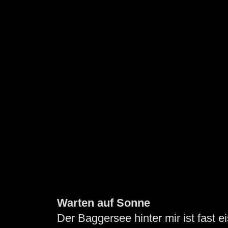
Warten auf Sonne
Der Baggersee hinter mir ist fast e