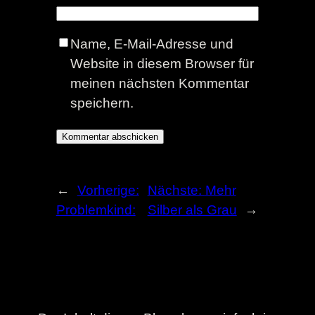
Name, E-Mail-Adresse und
Website in diesem Browser für
meinen nächsten Kommentar
speichern.
←
Vorherige:
Nächste:
Mehr
Problemkind:
Silber als Grau
→