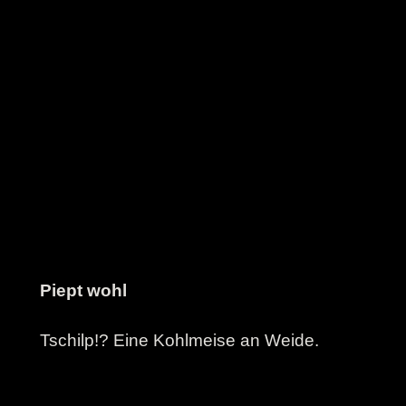
Piept wohl
Tschilp!? Eine Kohlmeise an Weide.