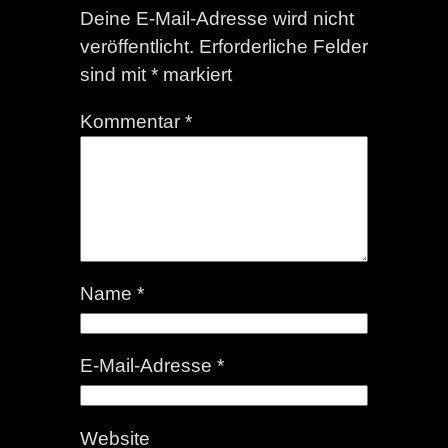
Deine E-Mail-Adresse wird nicht
veröffentlicht.
Erforderliche Felder
sind mit
*
markiert
Kommentar
*
Name
*
E-Mail-Adresse
*
Website