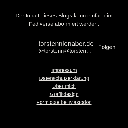
Der Inhalt dieses Blogs kann einfach im
Fediverse abonniert werden:
torstennienaber.de
Folgen
@torstenn@torstennienaber.de
Impressum
Datenschutzerklärung
Über mich
Grafikdesign
Formlotse bei Mastodon