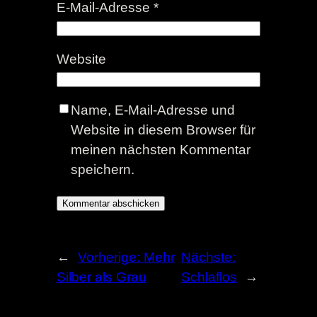
E-Mail-Adresse
*
Website
Name, E-Mail-Adresse und
Website in diesem Browser für
meinen nächsten Kommentar
speichern.
←
Vorherige:
Mehr
Nächste:
Silber als Grau
Schlaflos
→