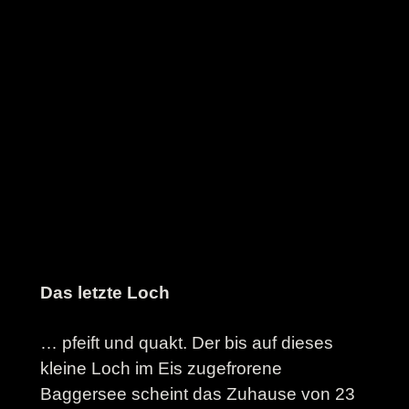
Das letzte Loch
… pfeift und quakt. Der bis auf dieses
kleine Loch im Eis zugefrorene
Baggersee scheint das Zuhause von 23