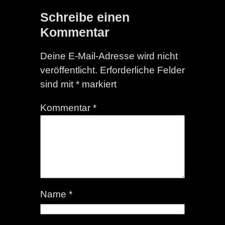
Schreibe einen
Kommentar
Deine E-Mail-Adresse wird nicht
veröffentlicht.
Erforderliche Felder
sind mit
*
markiert
Kommentar
*
Name
*