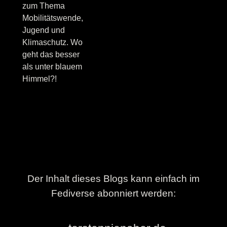
zum Thema
Mobilitätswende,
Jugend und
Klimaschutz. Wo
geht das besser
als unter blauem
Himmel?!
Der Inhalt dieses Blogs kann einfach im
Fediverse abonniert werden: