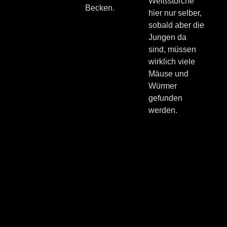
Weißstörche
Becken.
hier nur selber,
sobald aber die
Jungen da
sind, müssen
wirklich viele
Mäuse und
Würmer
gefunden
werden.