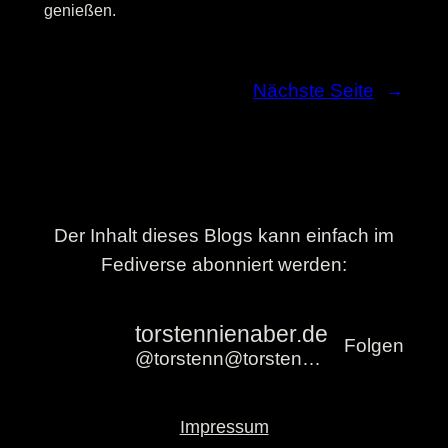
genießen.
Nächste Seite
→
Der Inhalt dieses Blogs kann einfach im
Fediverse abonniert werden:
torstennienaber.de
Folgen
@torstenn@torstennienaber.de
Impressum