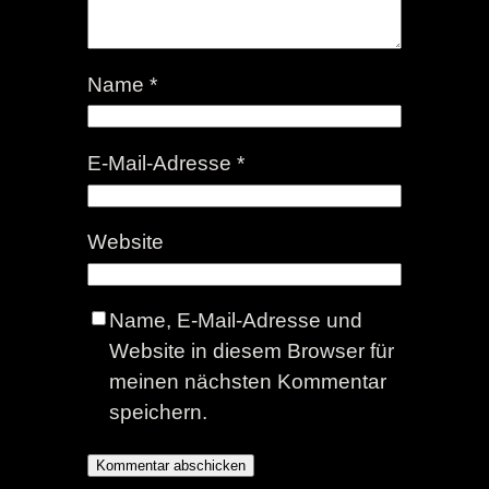
Name
*
E-Mail-Adresse
*
Website
Name, E-Mail-Adresse und
Website in diesem Browser für
meinen nächsten Kommentar
speichern.