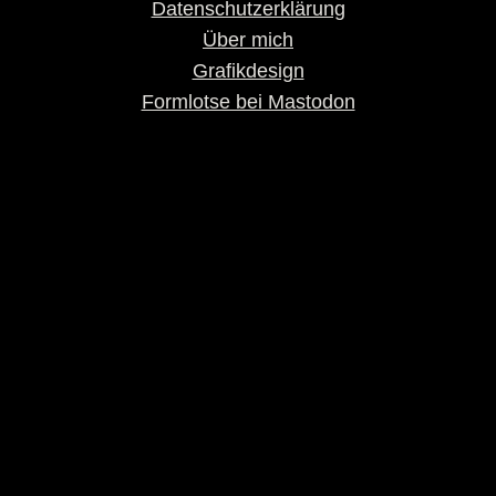
Datenschutzerklärung
Über mich
Grafikdesign
Formlotse bei Mastodon