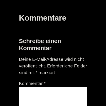
Kommentare
Schreibe einen
Kommentar
Deine E-Mail-Adresse wird nicht
veröffentlicht.
Erforderliche Felder
sind mit
*
markiert
Kommentar
*