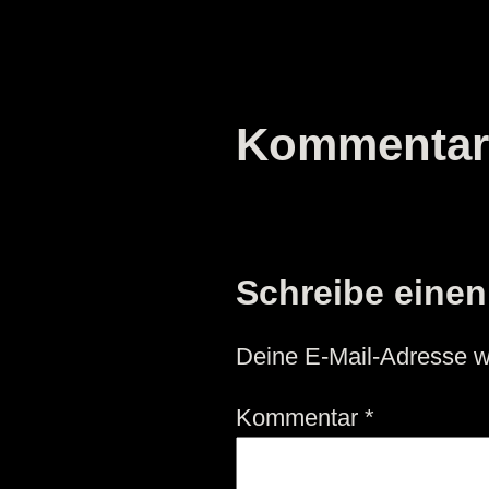
Kommentar
Schreibe eine
Deine E-Mail-Adresse wir
Kommentar
*