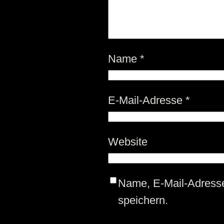
Name
*
E-Mail-Adresse
*
Website
Name, E-Mail-Adress
speichern.