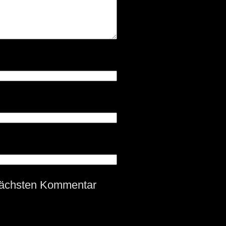
nächsten Kommentar