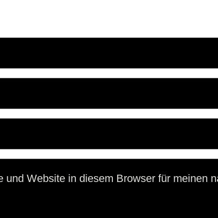
e und Website in diesem Browser für meinen 