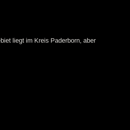
et liegt im Kreis Paderborn, aber