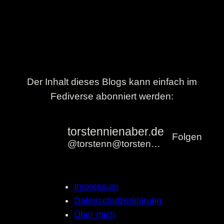
Der Inhalt dieses Blogs kann einfach im
Fediverse abonniert werden:
torstennienaber.de
Folgen
@torstenn@torstennienaber.de
Impressum
Datenschutzerklärung
Über mich