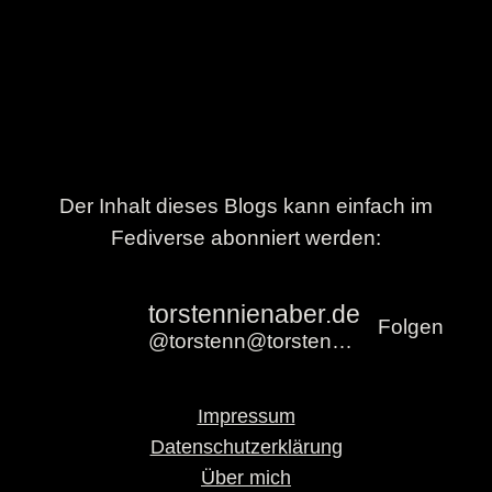
Der Inhalt dieses Blogs kann einfach im
Fediverse abonniert werden:
torstennienaber.de
Folgen
@torstenn@torstennienaber.de
Impressum
Datenschutzerklärung
Über mich