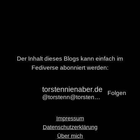
Der Inhalt dieses Blogs kann einfach im
Fediverse abonniert werden:
torstennienaber.de
Folgen
@torstenn@torstennienaber.de
Impressum
Datenschutzerklärung
Über mich