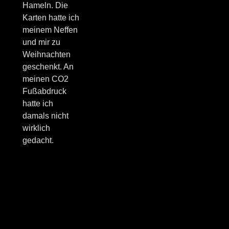
Hameln. Die
Karten hatte ich
meinem Neffen
und mir zu
Weihnachten
geschenkt. An
meinen CO2
Fußabdruck
hatte ich
damals nicht
wirklich
gedacht.