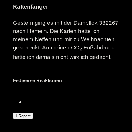
Rattenfänger
Gestern ging es mit der Dampflok 382267
nach Hameln. Die Karten hatte ich
meinem Neffen und mir zu Weihnachten
geschenkt. An meinen CO
Fußabdruck
2
hatte ich damals nicht wirklich gedacht.
Fediverse Reaktionen
1 Repost