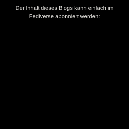
Der Inhalt dieses Blogs kann einfach im
Fediverse abonniert werden: