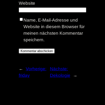
Website
Name, E-Mail-Adresse und
Website in diesem Browser für
meinen nächsten Kommentar
speichern.
←
Vorherige:
Nächste:
friday
Dekologie
→