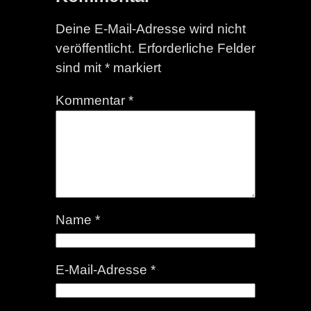
Deine E-Mail-Adresse wird nicht
veröffentlicht.
Erforderliche Felder
sind mit
*
markiert
Kommentar
*
Name
*
E-Mail-Adresse
*