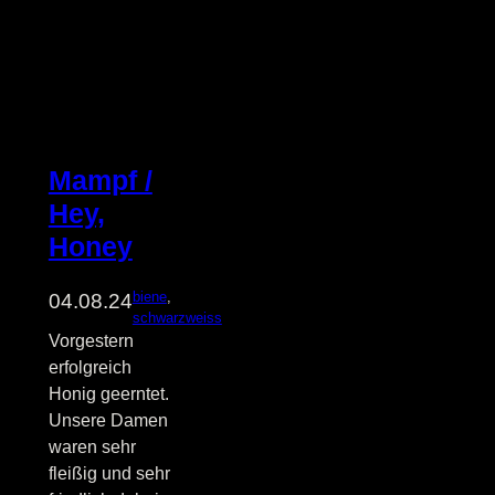
Mampf /
Hey,
Honey
biene
, 
04.08.24
schwarzweiss
Vorgestern
erfolgreich
Honig geerntet.
Unsere Damen
waren sehr
fleißig und sehr