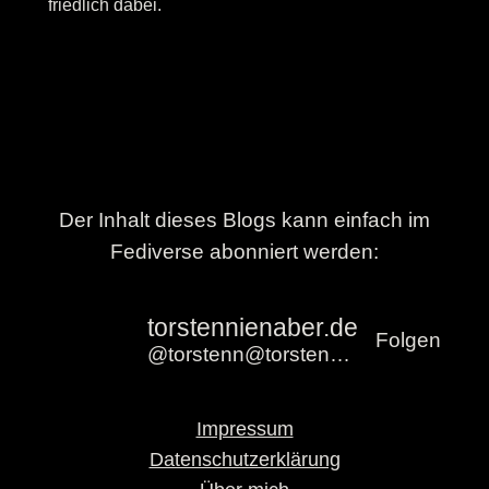
friedlich dabei.
Der Inhalt dieses Blogs kann einfach im
Fediverse abonniert werden:
torstennienaber.de
Folgen
@torstenn@torstennienaber.de
Impressum
Datenschutzerklärung