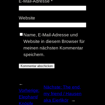
E-Mail-Adresse
*
Website
Name, E-Mail-Adresse und
Website in diesem Browser für
meinen nächsten Kommentar
speichern.
←
Nächste:
The end,
Vorherige:
my friend / Hausen
Elephant/
aka Eierlikör
→
Knöpfe