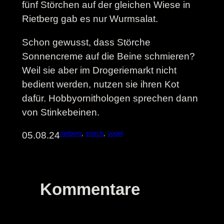
fünf Störchen auf der gleichen Wiese in
Rietberg gab es nur Wurmsalat.
Schon gewusst, dass Störche
Sonnencreme auf die Beine schmieren?
Weil sie aber im Drogeriemarkt nicht
bedient werden, nutzen sie ihren Kot
dafür. Hobbyornithologen sprechen dann
von Stinkebeinen.
rietberg
, 
storch
, 
vogel
05.08.24
Kommentare