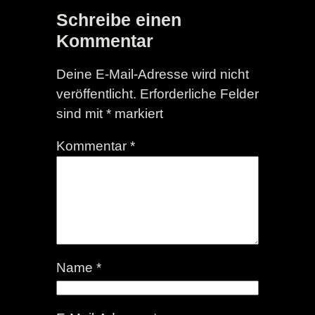
Schreibe einen
Kommentar
Deine E-Mail-Adresse wird nicht
veröffentlicht.
Erforderliche Felder
sind mit
*
markiert
Kommentar
*
Name
*