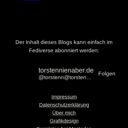
Der Inhalt dieses Blogs kann einfach im
Fediverse abonniert werden:
torstennienaber.de
Folgen
@torstenn@torstennienaber.de
Impressum
Datenschutzerklärung
Über mich
Grafikdesign