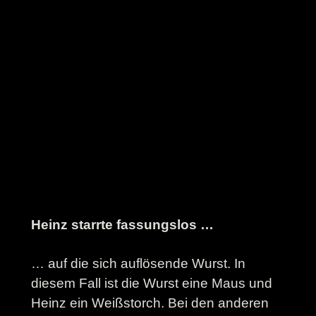
Heinz starrte fassungslos …
… auf die sich auflösende Wurst. In
diesem Fall ist die Wurst eine Maus und
Heinz ein Weißstorch. Bei den anderen