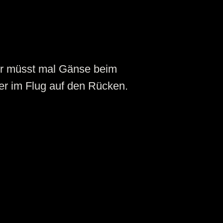
Ihr müsst mal Gänse beim
er im Flug auf den Rücken.