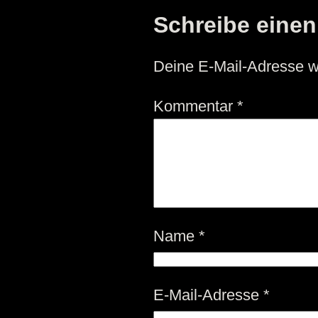
Schreibe eine
Deine E-Mail-Adresse wir
Kommentar
*
Name
*
E-Mail-Adresse
*