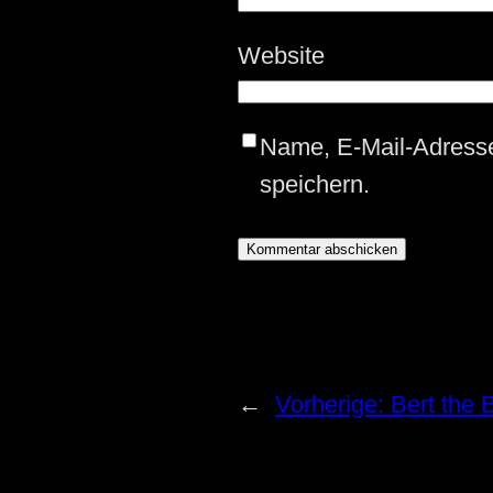
Website
Name, E-Mail-Adress
speichern.
←
Vorherige:
Bert the 