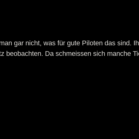
an gar nicht, was für gute Piloten das sind. 
atz beobachten. Da schmeissen sich manche Ti