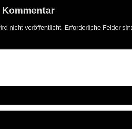
n Kommentar
d nicht veröffentlicht.
Erforderliche Felder si