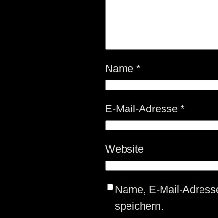
Name
*
E-Mail-Adresse
*
Website
Name, E-Mail-Adress
speichern.