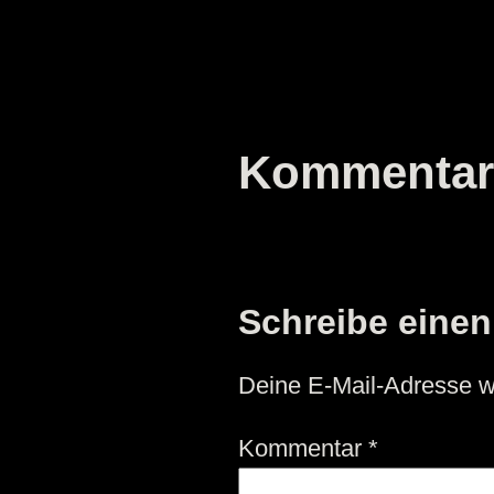
Kommentar
Schreibe eine
Deine E-Mail-Adresse wir
Kommentar
*