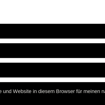
e und Website in diesem Browser für meinen 