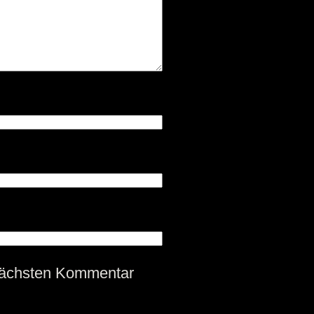
nächsten Kommentar