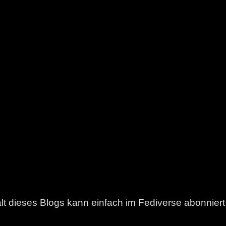
lt dieses Blogs kann einfach im Fediverse abonnier