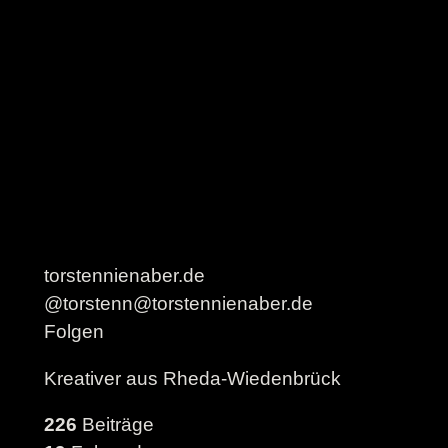
torstennienaber.de
@torstenn@torstennienaber.de
Folgen
Kreativer aus Rheda-Wiedenbrück
226
Beiträge