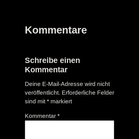
Kommentare
Schreibe einen
Kommentar
Deine E-Mail-Adresse wird nicht
veröffentlicht.
Erforderliche Felder
sind mit
*
markiert
Kommentar
*