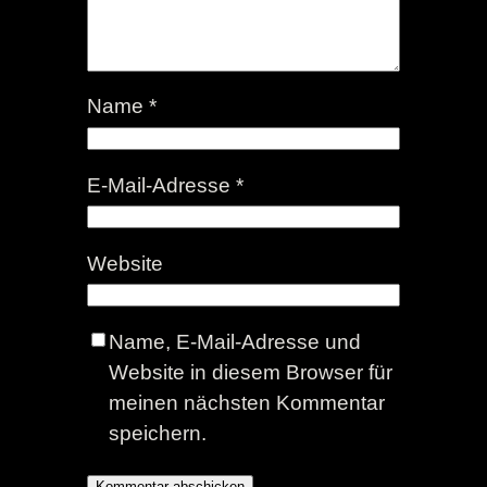
Name
*
E-Mail-Adresse
*
Website
Name, E-Mail-Adresse und
Website in diesem Browser für
meinen nächsten Kommentar
speichern.