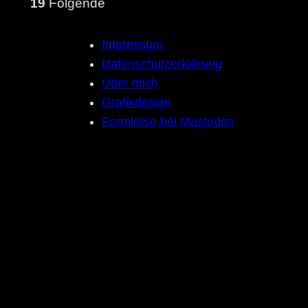
19
Folgende
Impressum
Datenschutzerklärung
Über mich
Grafikdesign
Formlotse bei Mastodon