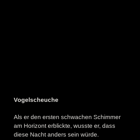
Vogelscheuche
Als er den ersten schwachen Schimmer
am Horizont erblickte, wusste er, dass
diese Nacht anders sein würde.