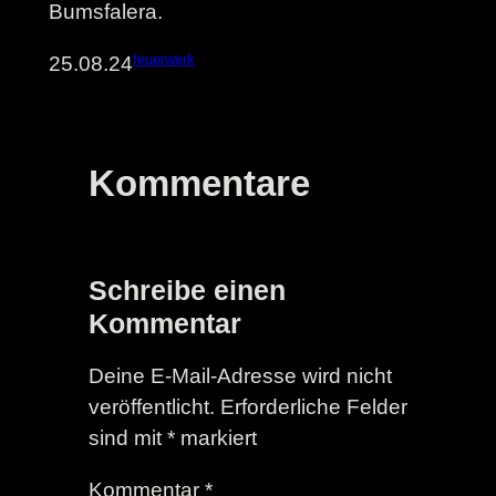
Bumsfalera.
feuerwerk
25.08.24
Kommentare
Schreibe einen
Kommentar
Deine E-Mail-Adresse wird nicht
veröffentlicht.
Erforderliche Felder
sind mit
*
markiert
Kommentar
*