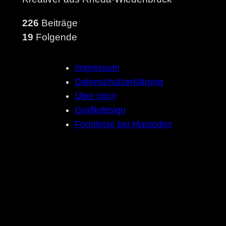
226
Beiträge
19
Folgende
Impressum
Datenschutzerklärung
Über mich
Grafikdesign
Formlotse bei Mastodon