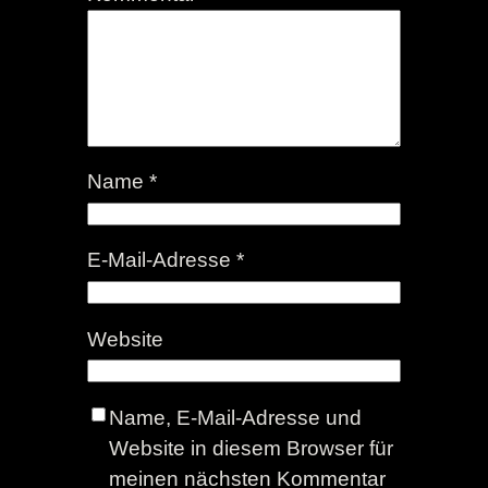
Name
*
E-Mail-Adresse
*
Website
Name, E-Mail-Adresse und
Website in diesem Browser für
meinen nächsten Kommentar