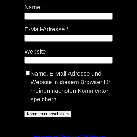
Name
*
E-Mail-Adresse
*
Website
Name, E-Mail-Adresse und
Website in diesem Browser für
meinen nächsten Kommentar
speichern.