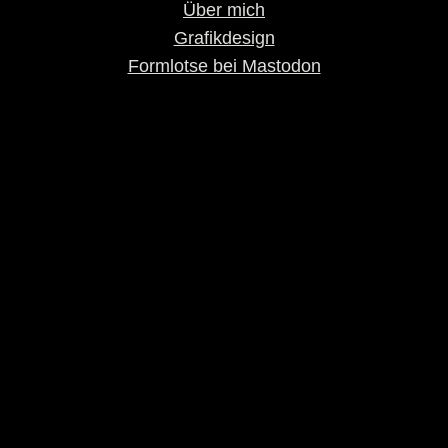
Über mich
Grafikdesign
Formlotse bei Mastodon