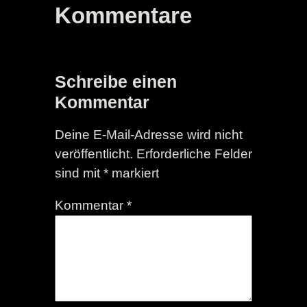
Kommentare
Schreibe einen
Kommentar
Deine E-Mail-Adresse wird nicht
veröffentlicht.
Erforderliche Felder
sind mit
*
markiert
Kommentar
*