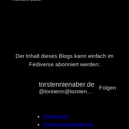
Der Inhalt dieses Blogs kann einfach im
Fediverse abonniert werden:
torstennienaber.de
Folgen
@torstenn@torstennienaber.de
Impressum
Datenschutzerklärung