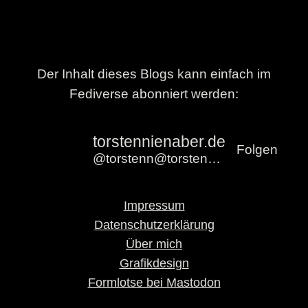
Der Inhalt dieses Blogs kann einfach im
Fediverse abonniert werden:
torstennienaber.de
Folgen
@torstenn@torstennienaber.de
Impressum
Datenschutzerklärung
Über mich
Grafikdesign
Formlotse bei Mastodon