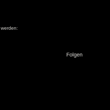
t werden:
Folgen