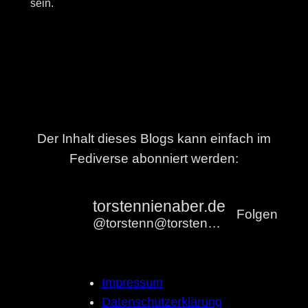
sein.
Der Inhalt dieses Blogs kann einfach im
Fediverse abonniert werden:
torstennienaber.de
Folgen
@torstenn@torstennienaber.de
Impressum
Datenschutzerklärung