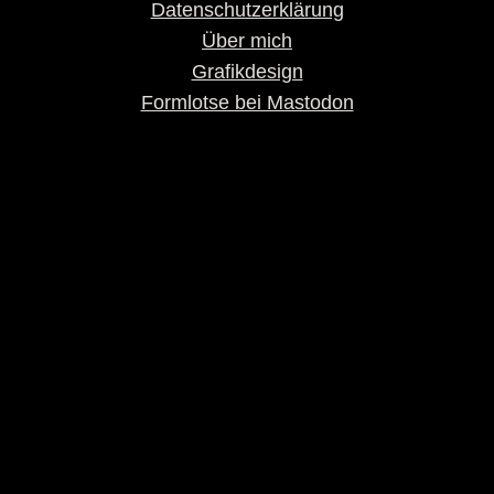
Datenschutzerklärung
Über mich
Grafikdesign
Formlotse bei Mastodon