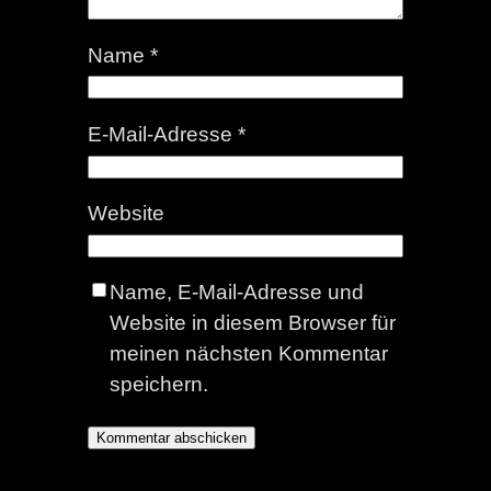
Name
*
E-Mail-Adresse
*
Website
Name, E-Mail-Adresse und
Website in diesem Browser für
meinen nächsten Kommentar
speichern.