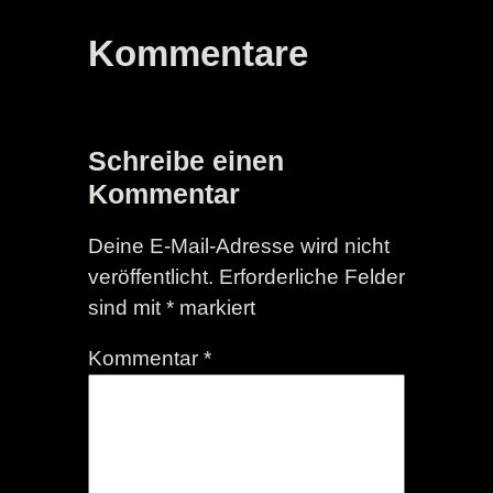
Kommentare
Schreibe einen
Kommentar
Deine E-Mail-Adresse wird nicht
veröffentlicht.
Erforderliche Felder
sind mit
*
markiert
Kommentar
*