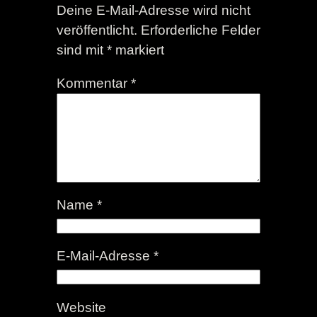
Deine E-Mail-Adresse wird nicht
veröffentlicht.
Erforderliche Felder
sind mit
*
markiert
Kommentar
*
Name
*
E-Mail-Adresse
*
Website