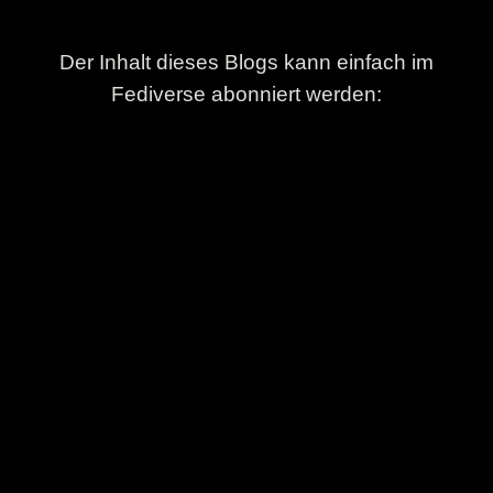
Der Inhalt dieses Blogs kann einfach im
Fediverse abonniert werden: