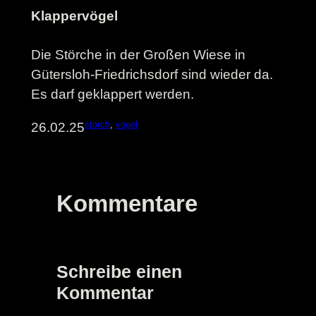
Klappervögel
Die Störche in der Großen Wiese in
Gütersloh-Friedrichsdorf sind wieder da.
Es darf geklappert werden.
storch
, 
vogel
26.02.25
Kommentare
Schreibe einen
Kommentar