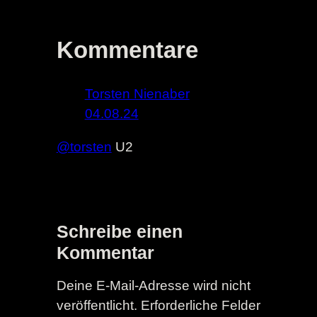
Kommentare
Torsten Nienaber
04.08.24
@torsten
U2
Schreibe einen
Kommentar
Deine E-Mail-Adresse wird nicht
veröffentlicht.
Erforderliche Felder