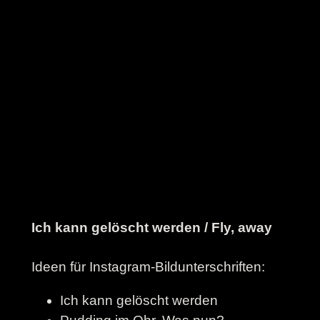
Ich kann gelöscht werden / Fly, away
Ideen für Instagram-Bildunterschriften:
Ich kann gelöscht werden