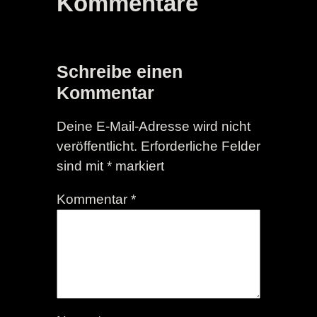
Kommentare
Schreibe einen
Kommentar
Deine E-Mail-Adresse wird nicht
veröffentlicht.
Erforderliche Felder
sind mit
*
markiert
Kommentar
*