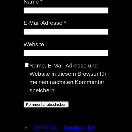
Name
*
E-Mail-Adresse
*
Website
Name, E-Mail-Adresse und
Website in diesem Browser für
meinen nächsten Kommentar
speichern.
←
Vorherige:
Nächste:
Der