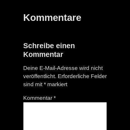
Kommentare
Schreibe einen
Kommentar
Deine E-Mail-Adresse wird nicht
veröffentlicht.
Erforderliche Felder
sind mit
*
markiert
Kommentar
*