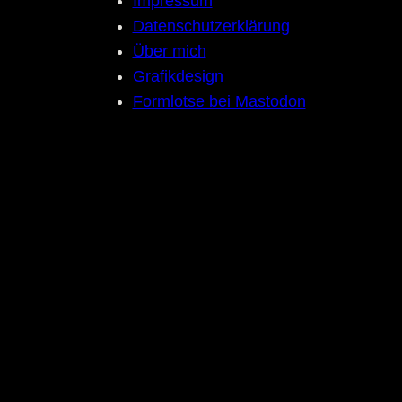
Impressum
Datenschutzerklärung
Über mich
Grafikdesign
Formlotse bei Mastodon