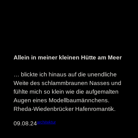
Allein in meiner kleinen Hütte am Meer
… blickte ich hinaus auf die unendliche
Weite des schlammbraunen Nasses und
fühlte mich so klein wie die aufgemalten
Augen eines Modellbaumännchens.
Rheda-Wiedenbrücker Hafenromantik.
architektur
09.08.24