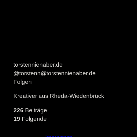
torstennienaber.de
@torstenn@torstennienaber.de
Folgen
Kreativer aus Rheda-Wiedenbrück
226
Beiträge
19
Folgende