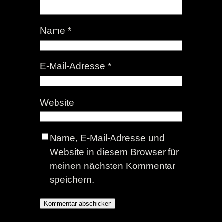
Name
*
E-Mail-Adresse
*
Website
Name, E-Mail-Adresse und
Website in diesem Browser für
meinen nächsten Kommentar
speichern.