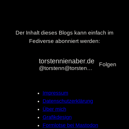
Der Inhalt dieses Blogs kann einfach im
Fediverse abonniert werden:
torstennienaber.de
Folgen
@torstenn@torstennienaber.de
Impressum
Datenschutzerklärung
Über mich
Grafikdesign
Formlotse bei Mastodon