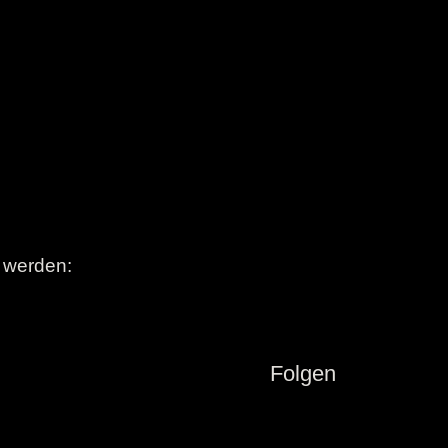
t werden:
Folgen