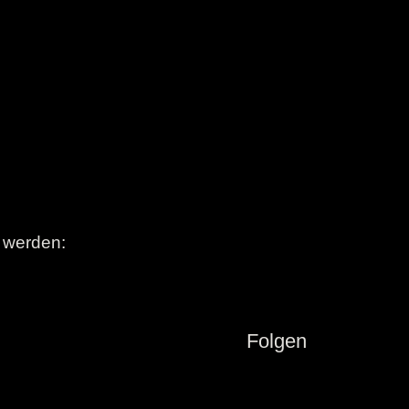
t werden:
Folgen