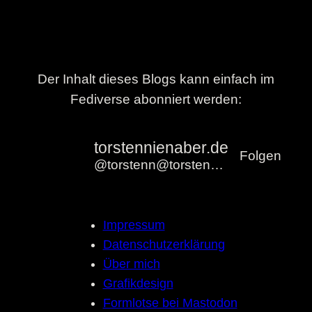
Der Inhalt dieses Blogs kann einfach im
Fediverse abonniert werden:
torstennienaber.de
Folgen
@torstenn@torstennienaber.de
Impressum
Datenschutzerklärung
Über mich
Grafikdesign
Formlotse bei Mastodon