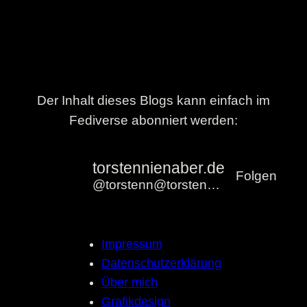
Der Inhalt dieses Blogs kann einfach im
Fediverse abonniert werden:
torstennienaber.de
Folgen
@torstenn@torstennienaber.de
Impressum
Datenschutzerklärung
Über mich
Grafikdesign