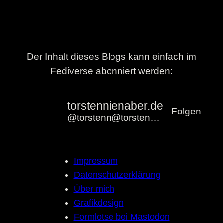
Der Inhalt dieses Blogs kann einfach im
Fediverse abonniert werden:
torstennienaber.de
Folgen
@torstenn@torstennienaber.de
Impressum
Datenschutzerklärung
Über mich
Grafikdesign
Formlotse bei Mastodon