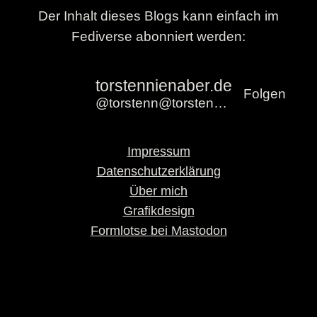
Der Inhalt dieses Blogs kann einfach im
Fediverse abonniert werden:
torstennienaber.de
Folgen
@torstenn@torstennienaber.de
Impressum
Datenschutzerklärung
Über mich
Grafikdesign
Formlotse bei Mastodon