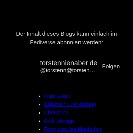
Der Inhalt dieses Blogs kann einfach im
Fediverse abonniert werden:
torstennienaber.de
Folgen
@torstenn@torstennienaber.de
Impressum
Datenschutzerklärung
Über mich
Grafikdesign
Formlotse bei Mastodon