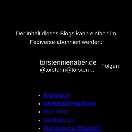
Der Inhalt dieses Blogs kann einfach im
Fediverse abonniert werden:
torstennienaber.de
Folgen
@torstenn@torstennienaber.de
Impressum
Datenschutzerklärung
Über mich
Grafikdesign
Formlotse bei Mastodon