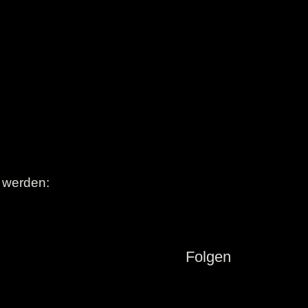
t werden:
Folgen