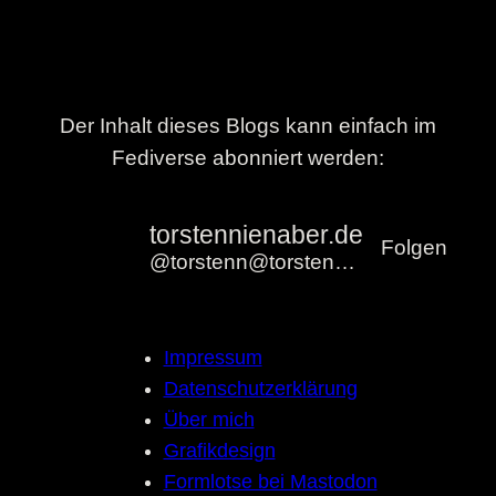
Der Inhalt dieses Blogs kann einfach im
Fediverse abonniert werden:
torstennienaber.de
Folgen
@torstenn@torstennienaber.de
Impressum
Datenschutzerklärung
Über mich
Grafikdesign
Formlotse bei Mastodon