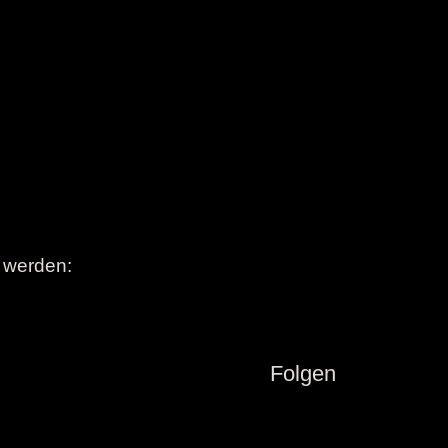
t werden:
Folgen